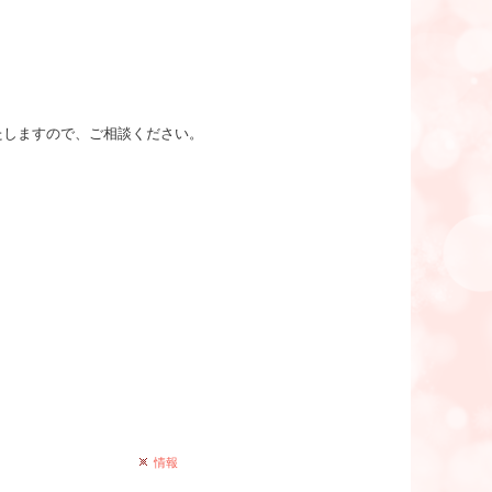
たしますので、ご相談ください。
情報