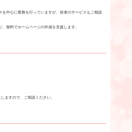
スを中心に業務を行っていますが、前者のサービスもご相談
り、無料でホームページの作成を支援します。
たしますので、ご相談ください。